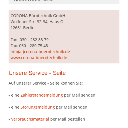
CORONA
Bürotechnik GmbH
Wolfener Str. 32-34, Haus O
12681 Berlin
Fon: 030 - 282 83 79
Fax: 030 - 280 75 48
info(at)corona-buerotechnik.de
www.corona-buerotechnik.de
Unsere Service - Seite
Auf unserer Service - Seite können Sie:
- eine
Zählerstandsmeldung
per Mail senden
- eine
Störungsmeldung
per Mail senden
-
Verbrauchsmaterial
per Mail bestellen